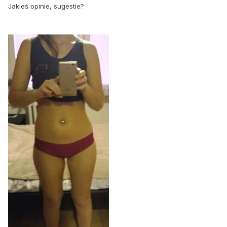
Jakieś opinie, sugestie?