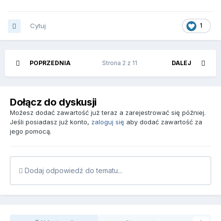
Cytuj
1
POPRZEDNIA
Strona 2 z 11
DALEJ
Dołącz do dyskusji
Możesz dodać zawartość już teraz a zarejestrować się później.
Jeśli posiadasz już konto,
zaloguj się
aby dodać zawartość za
jego pomocą.
Dodaj odpowiedź do tematu...