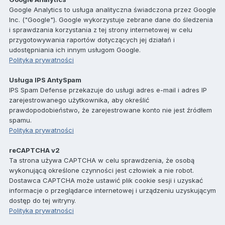
Google Analytics to usługa analityczna świadczona przez Google
Inc. ("Google"). Google wykorzystuje zebrane dane do śledzenia
i sprawdzania korzystania z tej strony internetowej w celu
przygotowywania raportów dotyczących jej działań i
udostępniania ich innym usługom Google.
Polityka prywatności
Usługa IPS AntySpam
IPS Spam Defense przekazuje do usługi adres e-mail i adres IP
zarejestrowanego użytkownika, aby określić
prawdopodobieństwo, że zarejestrowane konto nie jest źródłem
spamu.
Polityka prywatności
reCAPTCHA v2
Ta strona używa CAPTCHA w celu sprawdzenia, że osobą
wykonującą określone czynności jest człowiek a nie robot.
Dostawca CAPTCHA może ustawić plik cookie sesji i uzyskać
informacje o przeglądarce internetowej i urządzeniu uzyskującym
dostęp do tej witryny.
Polityka prywatności