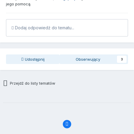
jego pomocą.
Dodaj odpowiedź do tematu...
Udostępnij
Obserwujący
3
Przejdź do listy tematów