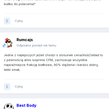
białko do polecenia?
Cytuj
Rumcajs
Odpisano ponad rok temu
Jedne z najlepszych jeżeli chodzi o stosunek cena/ilość/skład to
z pewnością amix isoprime CFM, zachowuje wszystkie
najważniejsze frakcję białkowe, 90% stężenia i bardzo dobry,
lekki smak.
Cytuj
Best Body