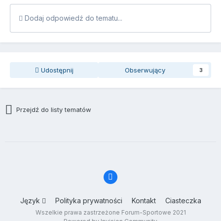
Dodaj odpowiedź do tematu...
Udostępnij
Obserwujący
3
Przejdź do listy tematów
Język
Polityka prywatności
Kontakt
Ciasteczka
Wszelkie prawa zastrzeżone Forum-Sportowe 2021