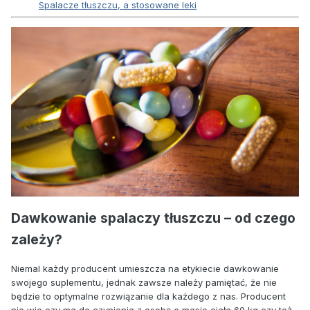
Spalacze tłuszczu, a stosowane leki
Dawkowanie spalaczy tłuszczu – od czego
zależy?
Niemal każdy producent umieszcza na etykiecie dawkowanie
swojego suplementu, jednak zawsze należy pamiętać, że nie
będzie to optymalne rozwiązanie dla każdego z nas. Producent