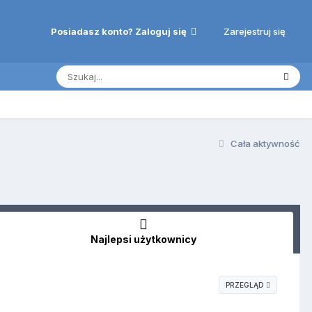
Zarejestruj się
Posiadasz konto? Zaloguj się
Cała aktywność
Najlepsi użytkownicy
PRZEGLĄD