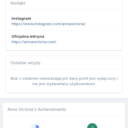
Kontakt
Instagram
https://www.instagram.com/annavictoria/
Oficjalna witryna
https://annavictoria.com/
Ostatnie wizyty
Blok z ostatnimi odwiedzającymi dany profil jest wyłączony i
nie jest wyświetlany użytkownikom.
Anna Victoria's Achievements