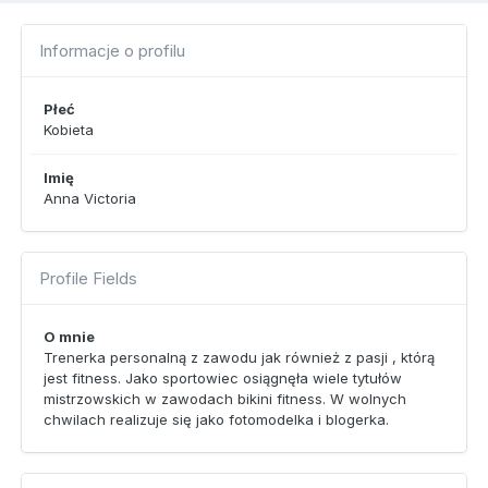
Informacje o profilu
Płeć
Kobieta
Imię
Anna Victoria
Profile Fields
O mnie
Trenerka personalną z zawodu jak również z pasji , którą
jest fitness. Jako sportowiec osiągnęła wiele tytułów
mistrzowskich w zawodach bikini fitness. W wolnych
chwilach realizuje się jako fotomodelka i blogerka.