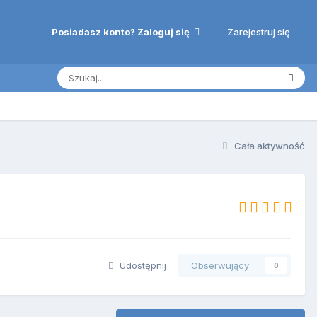
Zarejestruj się
Posiadasz konto? Zaloguj się
Cała aktywność
Udostępnij
Obserwujący
0