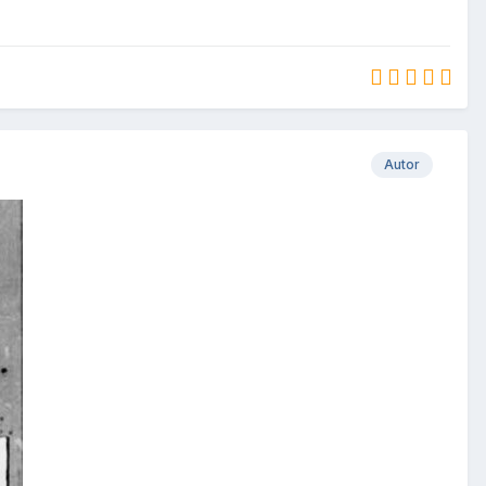
Autor