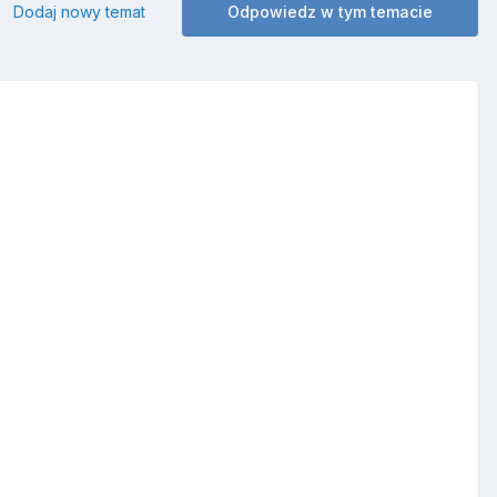
Dodaj nowy temat
Odpowiedz w tym temacie