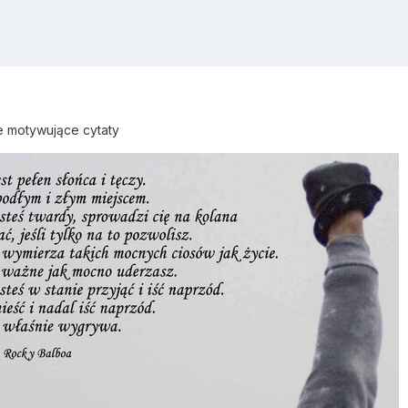
ne motywujące cytaty