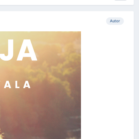
Autor