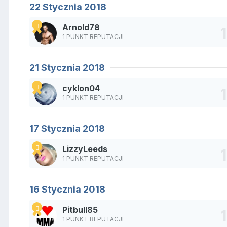
22 Stycznia 2018
Arnold78
1 PUNKT REPUTACJI
21 Stycznia 2018
cyklon04
1 PUNKT REPUTACJI
17 Stycznia 2018
LizzyLeeds
1 PUNKT REPUTACJI
16 Stycznia 2018
Pitbull85
1 PUNKT REPUTACJI