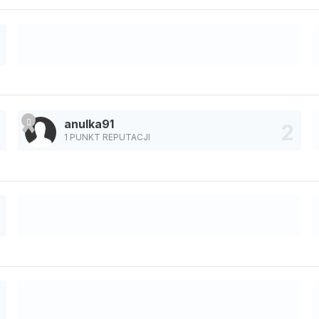
anulka91
1 PUNKT REPUTACJI