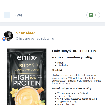
Cytuj
1
Schnaider
Odpisano ponad rok temu