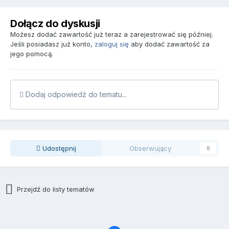
Dołącz do dyskusji
Możesz dodać zawartość już teraz a zarejestrować się później.
Jeśli posiadasz już konto,
zaloguj się
aby dodać zawartość za
jego pomocą.
Dodaj odpowiedź do tematu...
Udostępnij
Obserwujący
0
Przejdź do listy tematów