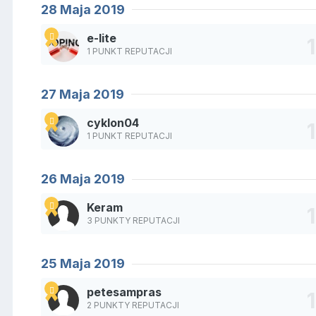
28 Maja 2019
e-lite
1 PUNKT REPUTACJI
27 Maja 2019
cyklon04
1 PUNKT REPUTACJI
26 Maja 2019
Keram
3 PUNKTY REPUTACJI
25 Maja 2019
petesampras
2 PUNKTY REPUTACJI