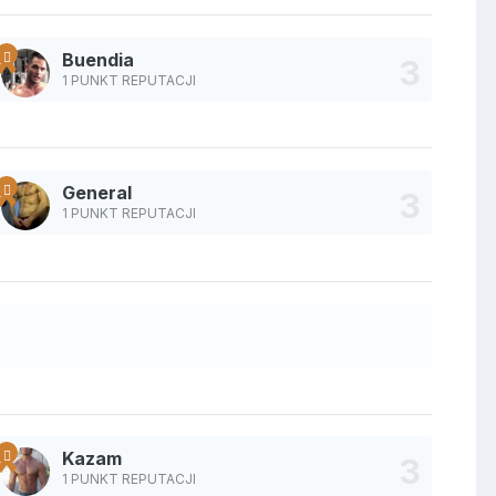
Buendia
1 PUNKT REPUTACJI
General
1 PUNKT REPUTACJI
Kazam
1 PUNKT REPUTACJI