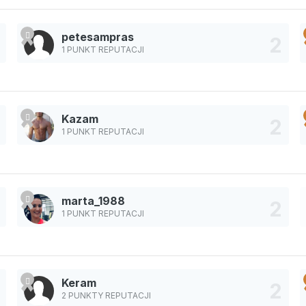
petesampras
1 PUNKT REPUTACJI
Kazam
1 PUNKT REPUTACJI
marta_1988
1 PUNKT REPUTACJI
Keram
2 PUNKTY REPUTACJI