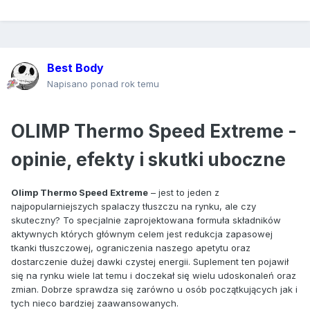
Best Body
Napisano ponad rok temu
OLIMP Thermo Speed Extreme -
opinie, efekty i skutki uboczne
Olimp Thermo Speed Extreme
– jest to jeden z
najpopularniejszych spalaczy tłuszczu na rynku, ale czy
skuteczny? To specjalnie zaprojektowana formuła składników
aktywnych których głównym celem jest redukcja zapasowej
tkanki tłuszczowej, ograniczenia naszego apetytu oraz
dostarczenie dużej dawki czystej energii. Suplement ten pojawił
się na rynku wiele lat temu i doczekał się wielu udoskonaleń oraz
zmian. Dobrze sprawdza się zarówno u osób początkujących jak i
tych nieco bardziej zaawansowanych.