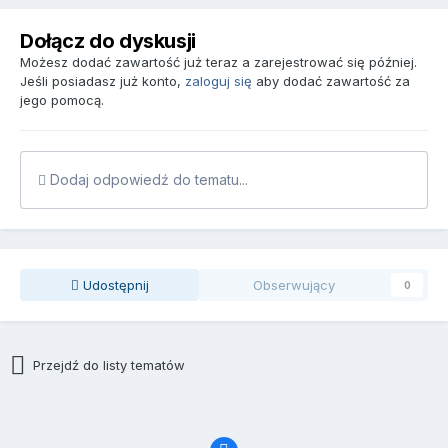
Dołącz do dyskusji
Możesz dodać zawartość już teraz a zarejestrować się później.
Jeśli posiadasz już konto,
zaloguj się
aby dodać zawartość za
jego pomocą.
Dodaj odpowiedź do tematu...
Udostępnij
Obserwujący
0
Przejdź do listy tematów