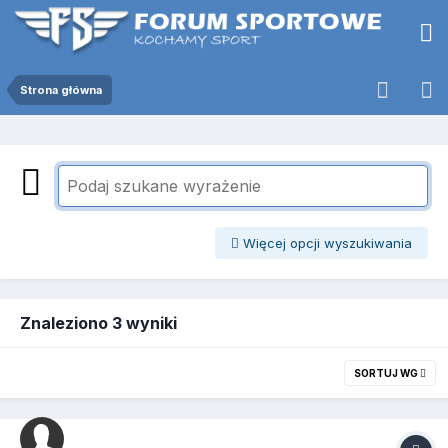
Strona główna
Więcej opcji wyszukiwania
Znaleziono 3 wyniki
SORTUJ WG