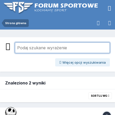
Strona główna
Więcej opcji wyszukiwania
Znaleziono 2 wyniki
SORTUJ WG