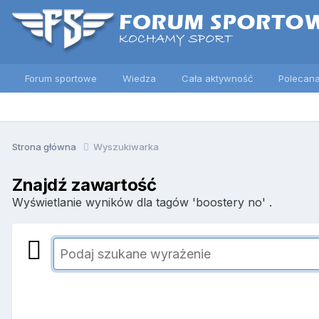
Forum sportowe
Wiedza
Cała aktywność
Polecana
Strona główna
Wyszukiwarka
Znajdź zawartość
Wyświetlanie wyników dla tagów 'boostery no' .