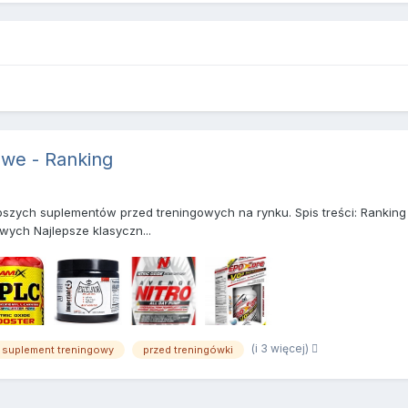
owe - Ranking
pszych suplementów przed treningowych na rynku. Spis treści: Rankin
wych Najlepsze klasyczn...
(i 3 więcej)
suplement treningowy
przed treningówki