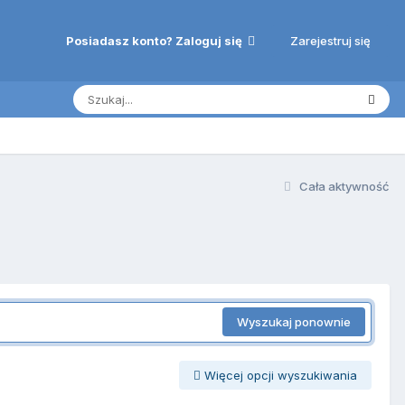
Zarejestruj się
Posiadasz konto? Zaloguj się
Cała aktywność
Wyszukaj ponownie
Więcej opcji wyszukiwania