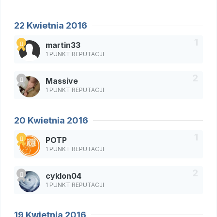
22 Kwietnia 2016
martin33
1 PUNKT REPUTACJI
Massive
1 PUNKT REPUTACJI
20 Kwietnia 2016
POTP
1 PUNKT REPUTACJI
cyklon04
1 PUNKT REPUTACJI
19 Kwietnia 2016