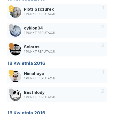
Piotr Szczurek
1 PUNKT REPUTACJI
cyklon04
1 PUNKT REPUTACJI
Solaros
1 PUNKT REPUTACJI
18 Kwietnia 2016
Nimahuya
1 PUNKT REPUTACJI
Best Body
1 PUNKT REPUTACJI
16 Kwietnia 2016