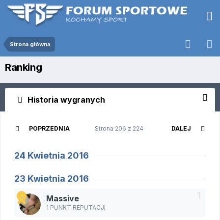
Strona główna
Ranking
Historia wygranych
POPRZEDNIA
Strona 206 z 224
DALEJ
24 Kwietnia 2016
23 Kwietnia 2016
Massive
1 PUNKT REPUTACJI