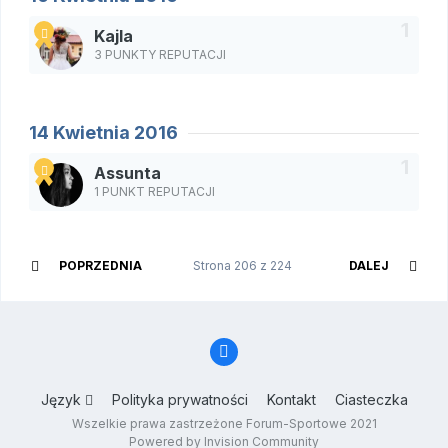
Kajla
3 PUNKTY REPUTACJI
14 Kwietnia 2016
Assunta
1 PUNKT REPUTACJI
POPRZEDNIA
Strona 206 z 224
DALEJ
Język
Polityka prywatności
Kontakt
Ciasteczka
Wszelkie prawa zastrzeżone Forum-Sportowe 2021
Powered by Invision Community