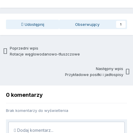
Udostępnij
Obserwujący
1
Poprzedni wpis
Rotacje węglowodanowo-tłuszczowe
Następny wpis
Przykładowe posiłki i jadłospisy
0 komentarzy
Brak komentarzy do wyświetlenia
Dodaj komentarz...