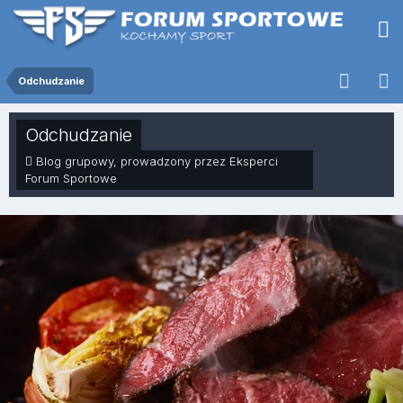
Odchudzanie
Odchudzanie
Blog grupowy, prowadzony przez Eksperci
Forum Sportowe