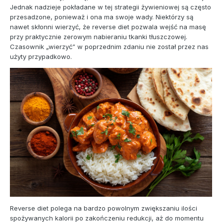
Jednak nadzieje pokładane w tej strategii żywieniowej są często
przesadzone, ponieważ i ona ma swoje wady. Niektórzy są
nawet skłonni wierzyć, że reverse diet pozwala wejść na masę
przy praktycznie zerowym nabieraniu tkanki tłuszczowej.
Czasownik „wierzyć” w poprzednim zdaniu nie został przez nas
użyty przypadkowo.
Reverse diet polega na bardzo powolnym zwiększaniu ilości
spożywanych kalorii po zakończeniu redukcji, aż do momentu