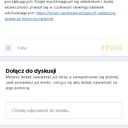
początkujących. Dzięki wyróżniającym się składnikom i dużej
skuteczności znalazł się w czołowym rankingu tabletek
odchudzających.
https://forum-sportowe.pl/topic/4-najlepsze-
spalacze-tluszczu-ranking/
Cytuj
Dołącz do dyskusji
Możesz dodać zawartość już teraz a zarejestrować się później.
Jeśli posiadasz już konto,
zaloguj się
aby dodać zawartość za
jego pomocą.
Dodaj odpowiedź do tematu...