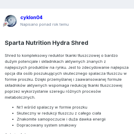
cyklon04
Napisano ponad rok temu
Sparta Nutrition Hydra Shred
Shred to kompleksowy reduktor tkanki tłuszczowej o bardzo
dużym potencjale i składnikach aktywnych znanych z
najlepszych produktów na rynku. Jest to zdecydowanie najlepsza
opcja dla osób poszukujących skutecznego spalacza tłuszczu w
formie proszku. Dzięki przemyślanej i zaawansowanej formule
składników aktywnych wspomaga redukcję tkanki tłuszczowej
poprzez wykorzystanie szeregu różnych procesów
metabolicznych.
Nr.1 wśród spalaczy w formie proszku
Skuteczny w redukcji tłuszczu z całego ciała
Znakomite samopoczucie i duża dawka energii
Dopracowany system smakowy