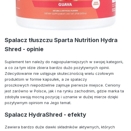
Spalacz tłuszczu Sparta Nutrition Hydra
Shred - opinie
Suplement ten należy do najpopularniejszych w swojej kategorii,
a co za tym idzie zbiera bardzo dużo pozytywnych opinii.
Zdecydowanie nie ustępuje skutecznością wielu czołowym
produktom w formie kapsułek, a ze spalaczy
proszkowych niepodzielnie zajmuje pierwsze miejsce. Ceniony
jest zarówno w Polsce, jak i na rynku zachodnim, gdzie marka ta
zdobyła swoją mocną pozycję i uznanie w dużej mierze dzięki
pozytywnym opiniom na Jego temat.
Spalacz HydraShred - efekty
Zawiera bardzo duże dawki składników aktywnych, których