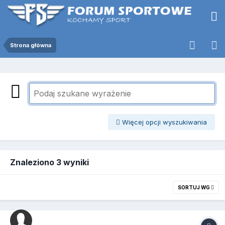
Strona główna
Więcej opcji wyszukiwania
Znaleziono 3 wyniki
SORTUJ WG