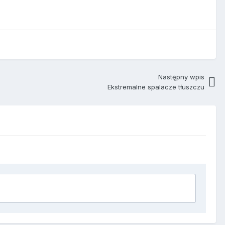
Następny wpis
Ekstremalne spalacze tłuszczu