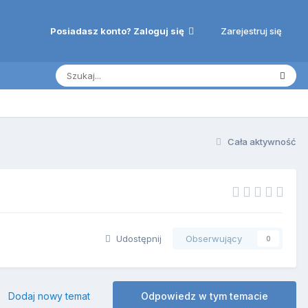
Zarejestruj się
Posiadasz konto? Zaloguj się
Cała aktywność
Udostępnij
Obserwujący
0
Dodaj nowy temat
Odpowiedz w tym temacie