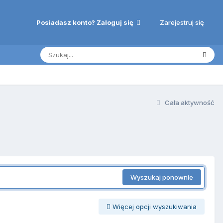
Zarejestruj się
Posiadasz konto? Zaloguj się
Cała aktywność
Wyszukaj ponownie
Więcej opcji wyszukiwania