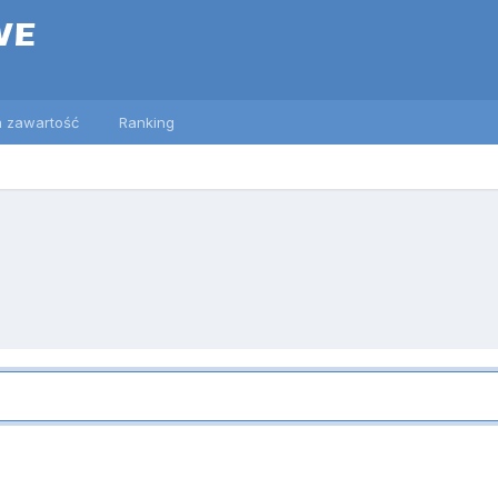
 zawartość
Ranking