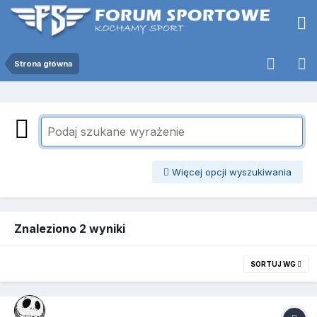
Strona główna
Więcej opcji wyszukiwania
Znaleziono 2 wyniki
SORTUJ WG