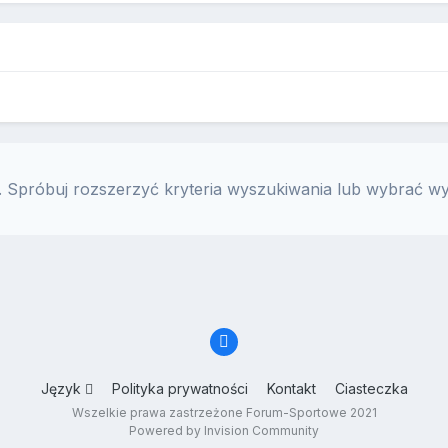
 Spróbuj rozszerzyć kryteria wyszukiwania lub wybrać wy
Język
Polityka prywatności
Kontakt
Ciasteczka
Wszelkie prawa zastrzeżone Forum-Sportowe 2021
Powered by Invision Community