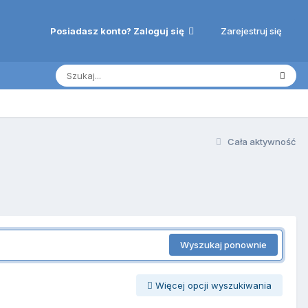
Zarejestruj się
Posiadasz konto? Zaloguj się
Cała aktywność
Wyszukaj ponownie
Więcej opcji wyszukiwania