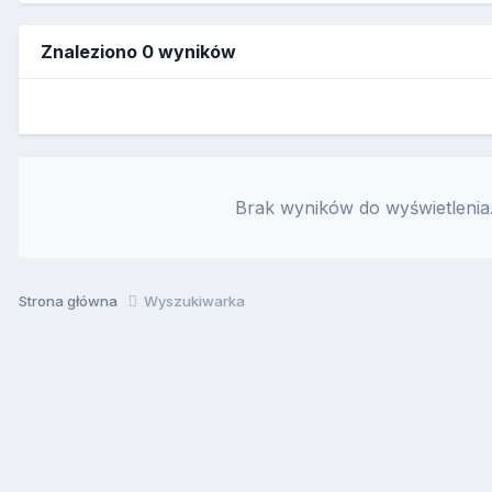
Znaleziono 0 wyników
Brak wyników do wyświetlenia.
Strona główna
Wyszukiwarka