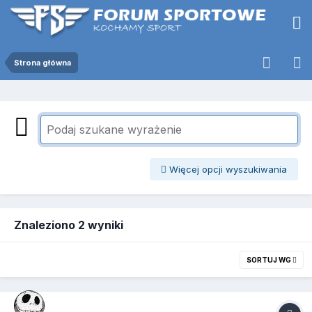
Strona główna
Więcej opcji wyszukiwania
Znaleziono 2 wyniki
SORTUJ WG