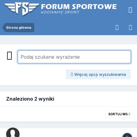
Strona główna
Więcej opcji wyszukiwania
Znaleziono 2 wyniki
SORTUJ WG