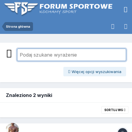
Strona główna
Więcej opcji wyszukiwania
Znaleziono 2 wyniki
SORTUJ WG