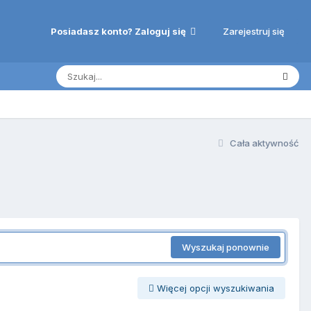
Zarejestruj się
Posiadasz konto? Zaloguj się
Cała aktywność
Wyszukaj ponownie
Więcej opcji wyszukiwania