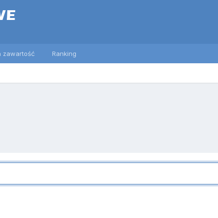
 zawartość
Ranking