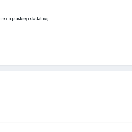
ie na plaskiej i dodatniej