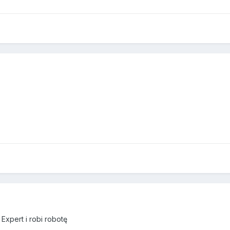
 Expert i robi robotę