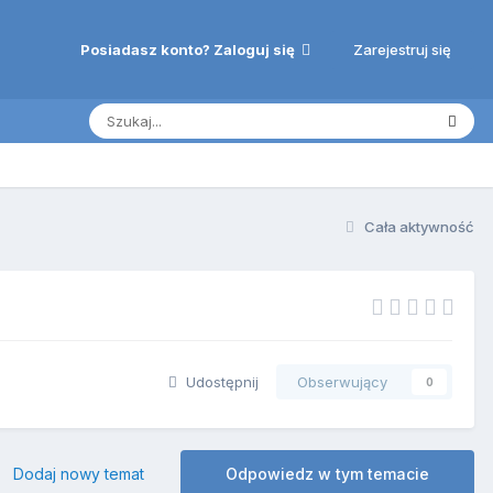
Zarejestruj się
Posiadasz konto? Zaloguj się
Cała aktywność
Udostępnij
Obserwujący
0
Dodaj nowy temat
Odpowiedz w tym temacie