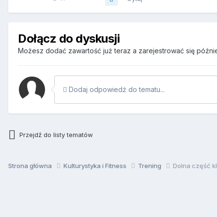
Dołącz do dyskusji
Możesz dodać zawartość już teraz a zarejestrować się później
Dodaj odpowiedź do tematu...
Przejdź do listy tematów
Strona główna
Kulturystyka i Fitness
Trening
Dolna część kl