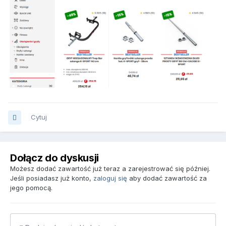
Cytuj
Dołącz do dyskusji
Możesz dodać zawartość już teraz a zarejestrować się później.
Jeśli posiadasz już konto,
zaloguj się
aby dodać zawartość za
jego pomocą.