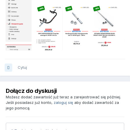
Cytuj
Dołącz do dyskusji
Możesz dodać zawartość już teraz a zarejestrować się później.
Jeśli posiadasz już konto,
zaloguj się
aby dodać zawartość za
jego pomocą.