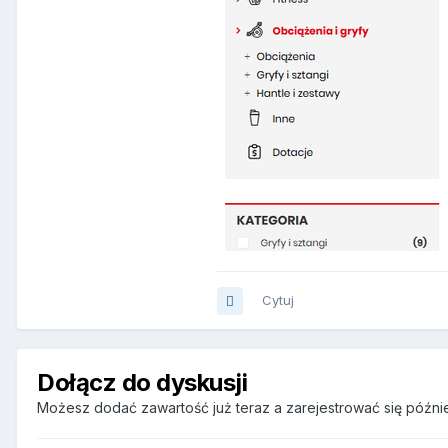
Cytuj
Dołącz do dyskusji
Możesz dodać zawartość już teraz a zarejestrować się później