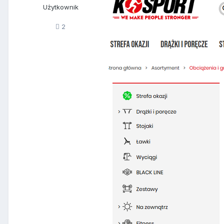
Użytkownik
2