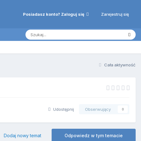
Zarejestruj się
Posiadasz konto? Zaloguj się
Cała aktywność
Udostępnij
Obserwujący
0
Dodaj nowy temat
Odpowiedz w tym temacie