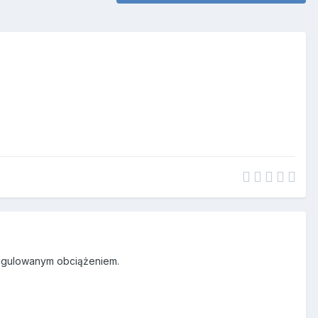
 regulowanym obciążeniem.