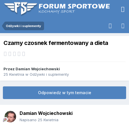
Odżywki i suplementy
Czarny czosnek fermentowany a dieta
Przez
Damian Wojciechowski
25 Kwietnia
w
Odżywki i suplementy
Odpowiedz w tym temacie
Damian Wojciechowski
Napisano
25 Kwietnia