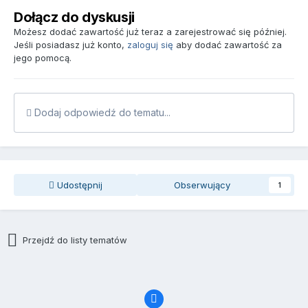
Dołącz do dyskusji
Możesz dodać zawartość już teraz a zarejestrować się później.
Jeśli posiadasz już konto,
zaloguj się
aby dodać zawartość za
jego pomocą.
Dodaj odpowiedź do tematu...
Udostępnij
Obserwujący
1
Przejdź do listy tematów