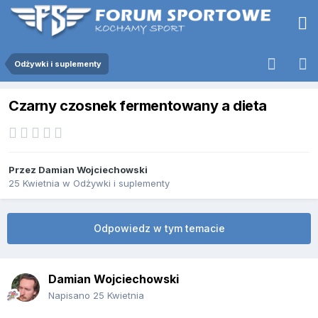
Odżywki i suplementy
Czarny czosnek fermentowany a dieta
Przez
Damian Wojciechowski
25 Kwietnia
w
Odżywki i suplementy
Odpowiedz w tym temacie
Damian Wojciechowski
Napisano
25 Kwietnia