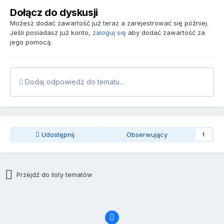
Dołącz do dyskusji
Możesz dodać zawartość już teraz a zarejestrować się później.
Jeśli posiadasz już konto,
zaloguj się
aby dodać zawartość za
jego pomocą.
Dodaj odpowiedź do tematu...
Udostępnij
Obserwujący
1
Przejdź do listy tematów