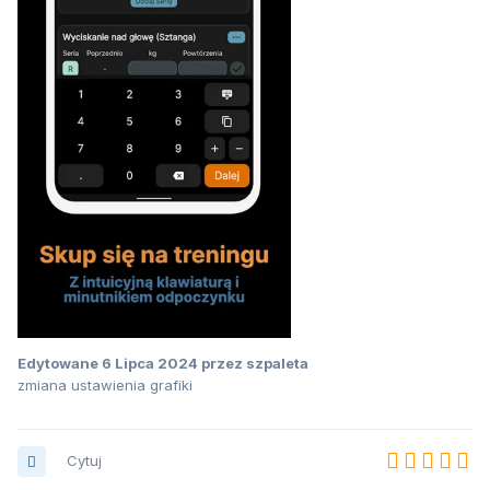
Edytowane
6 Lipca 2024
przez szpaleta
zmiana ustawienia grafiki
Cytuj