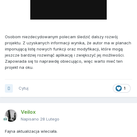
Osobom niezdecydowanym polecam śledzić dalszy rozwój
projektu. Z uzyskanych informacji wynika, że autor ma w planach
imponującą listę nowych funkcji oraz modyfikacji, które mogą
jeszcze bardziej rozwinąć aplikację i zwiększyć jej możliwości.
Zapowiada się to naprawdę obiecująco, więc warto mieć ten
projekt na oku.
Cytuj
1
Veilox
Napisano
28 Lutego
Fajna aktualizacja wleciała.