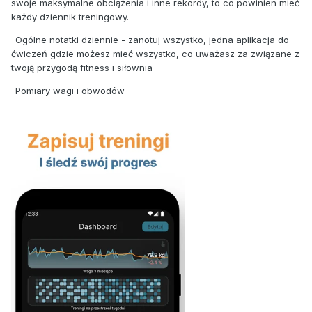
swoje maksymalne obciążenia i inne rekordy, to co powinien mieć
każdy dziennik treningowy.
-Ogólne notatki dziennie - zanotuj wszystko, jedna aplikacja do
ćwiczeń gdzie możesz mieć wszystko, co uważasz za związane z
twoją przygodą fitness i siłownia
-Pomiary wagi i obwodów