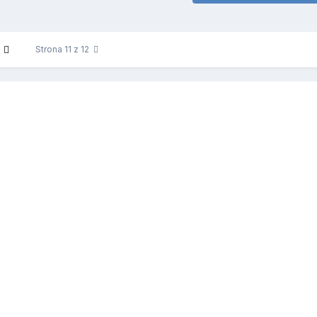
Strona 11 z 12