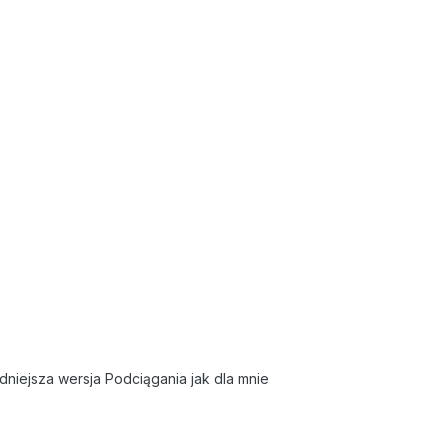
dniejsza wersja Podciągania jak dla mnie