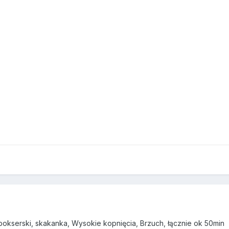
bokserski, skakanka, Wysokie kopnięcia, Brzuch, łącznie ok 50min