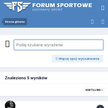
Strona główna
Więcej opcji wyszukiwania
Znaleziono 5 wyników
SORTUJ WG