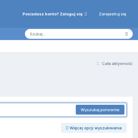
Zarejestruj się
Posiadasz konto? Zaloguj się
Cała aktywność
Wyszukaj ponownie
Więcej opcji wyszukiwania