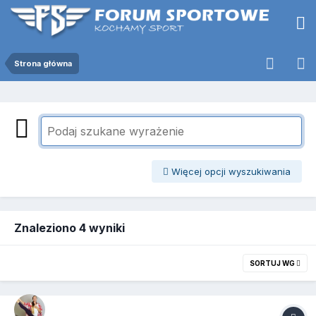
Strona główna
Więcej opcji wyszukiwania
Znaleziono 4 wyniki
SORTUJ WG