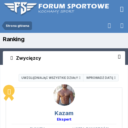
Strona główna
Ranking
Zwycięzcy
UWZGLĘDNIAJĄC WSZYSTKIE DZIAŁY
WPROWADŹ DATĘ
Kazam
Ekspert