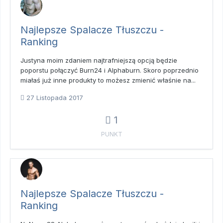
Najlepsze Spalacze Tłuszczu -
Ranking
Justyna moim zdaniem najtrafniejszą opcją będzie
poporstu połączyć Burn24 i Alphaburn. Skoro poprzednio
miałaś już inne produkty to możesz zmienić właśnie na...
27 Listopada 2017
1
PUNKT
Najlepsze Spalacze Tłuszczu -
Ranking